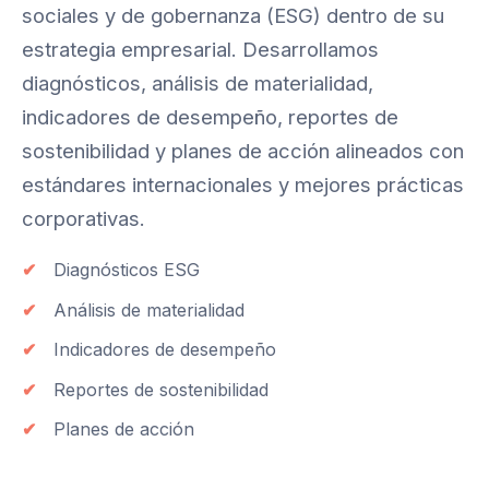
sociales y de gobernanza (ESG) dentro de su
estrategia empresarial. Desarrollamos
diagnósticos, análisis de materialidad,
indicadores de desempeño, reportes de
sostenibilidad y planes de acción alineados con
estándares internacionales y mejores prácticas
corporativas.
Diagnósticos ESG
Análisis de materialidad
Indicadores de desempeño
Reportes de sostenibilidad
Planes de acción