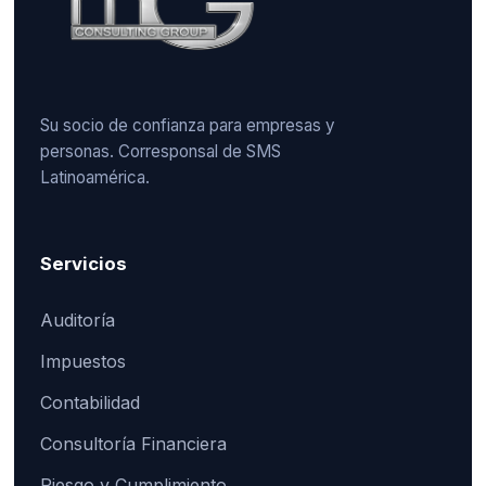
Su socio de confianza para empresas y
personas. Corresponsal de SMS
Latinoamérica.
Servicios
Auditoría
Impuestos
Contabilidad
Consultoría Financiera
Riesgo y Cumplimiento