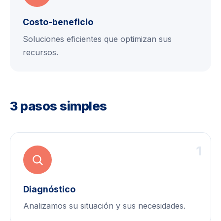
Costo-beneficio
Soluciones eficientes que optimizan sus
recursos.
3 pasos simples
1
Diagnóstico
Analizamos su situación y sus necesidades.