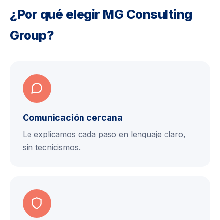
¿Por qué elegir MG Consulting
Group?
Comunicación cercana
Le explicamos cada paso en lenguaje claro,
sin tecnicismos.