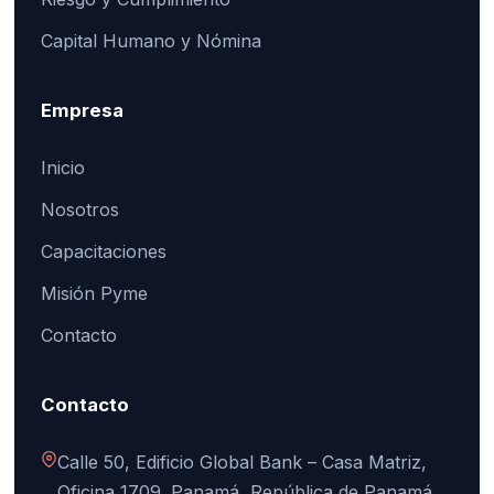
Capital Humano y Nómina
Empresa
Inicio
Nosotros
Capacitaciones
Misión Pyme
Contacto
Contacto
Calle 50, Edificio Global Bank – Casa Matriz,
Oficina 1709. Panamá, República de Panamá