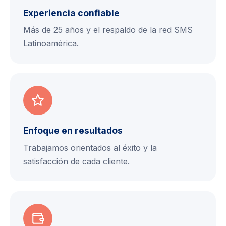
Experiencia confiable
Más de 25 años y el respaldo de la red SMS
Latinoamérica.
Enfoque en resultados
Trabajamos orientados al éxito y la
satisfacción de cada cliente.