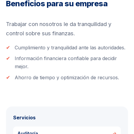
Beneficios para su empresa
Trabajar con nosotros le da tranquilidad y
control sobre sus finanzas.
Cumplimiento y tranquilidad ante las autoridades.
Información financiera confiable para decidir
mejor.
Ahorro de tiempo y optimización de recursos.
Servicios
Auditoría
→