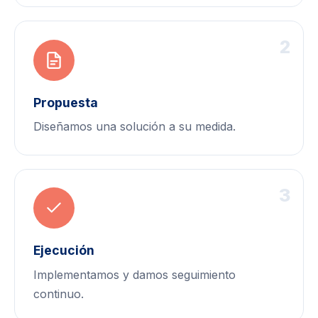
2
Propuesta
Diseñamos una solución a su medida.
3
Ejecución
Implementamos y damos seguimiento
continuo.