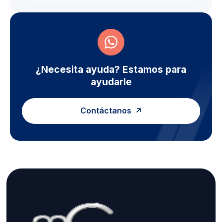
¿Necesita ayuda? Estamos para
ayudarle
Contáctanos