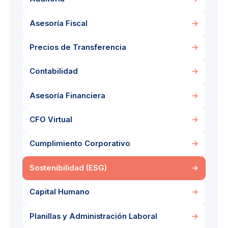
Asesoría Fiscal
→
Precios de Transferencia
→
Contabilidad
→
Asesoría Financiera
→
CFO Virtual
→
Cumplimiento Corporativo
→
Sostenibilidad (ESG)
→
Capital Humano
→
Planillas y Administración Laboral
→